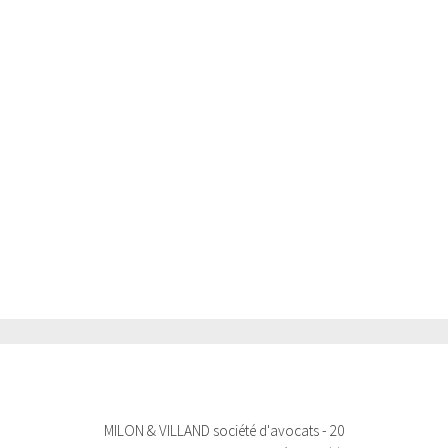
MILON & VILLAND société d'avocats - 20