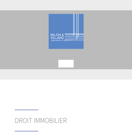
DROIT IMMOBILIER