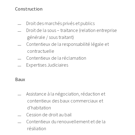
Construction
Droit des marchés privés et publics
Droit de la sous – traitance (relation entreprise
générale / sous traitant)
Contentieux de la responsabilité légale et
contractuelle
Contentieux de la réclamation
Expertises Judiciaires
Baux
Assistance à la négociation, rédaction et
contentieux des baux commerciaux et
d’habitation
Cession de droit au bail
Contentieux du renouvellement et de la
résiliation