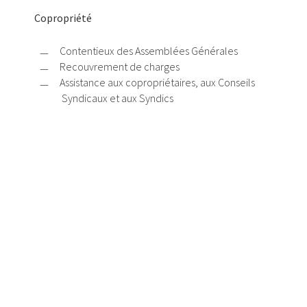
Copropriété
Contentieux des Assemblées Générales
Recouvrement de charges
Assistance aux copropriétaires, aux Conseils
Syndicaux et aux Syndics